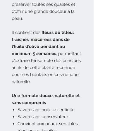
préserver toutes ses qualités et
d’offrir une grande douceur à la
peau.
Il contient des
fleurs de tilleul
fraîches
,
macérées dans de
l’huile d’olive pendant au
minimum 5 semaines
, permettant
d’extraire l’ensemble des principes
actifs de cette plante reconnue
pour ses bienfaits en cosmétique
naturelle.
Une formule douce, naturelle et
sans compromis
Savon sans huile essentielle
Savon sans conservateur
Convient aux peaux sensibles,
réactives et fragiles