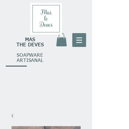
MAS
THE DEVES
SOAPWARE
ARTISANAL