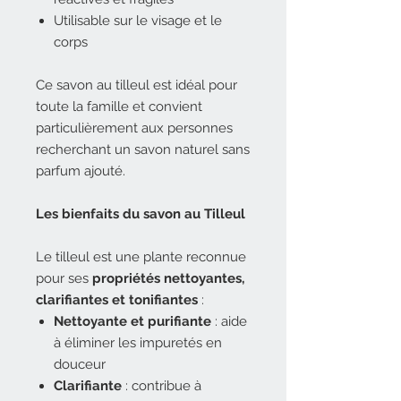
Utilisable sur le visage et le
corps
Ce savon au tilleul est idéal pour
toute la famille et convient
particulièrement aux personnes
recherchant un savon naturel sans
parfum ajouté.
Les bienfaits du savon au Tilleul
Le tilleul est une plante reconnue
pour ses
propriétés nettoyantes,
clarifiantes et tonifiantes
:
Nettoyante et purifiante
: aide
à éliminer les impuretés en
douceur
Clarifiante
: contribue à