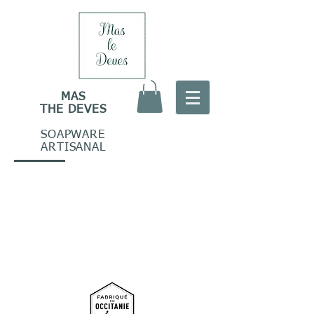
MAS
THE DEVES
SOAPWARE
ARTISANAL