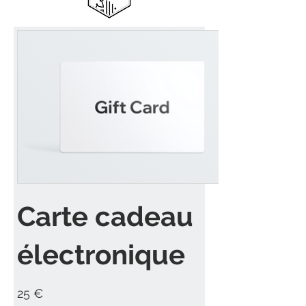
Carte cadeau
électronique
25 €