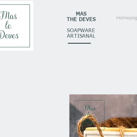
MAS
Homepag
THE DEVES
SOAPWARE
ARTISANAL