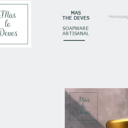
MAS
Homepag
THE DEVES
SOAPWARE
ARTISANAL